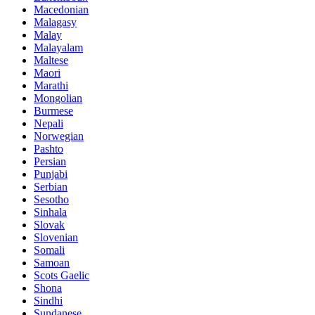
Macedonian
Malagasy
Malay
Malayalam
Maltese
Maori
Marathi
Mongolian
Burmese
Nepali
Norwegian
Pashto
Persian
Punjabi
Serbian
Sesotho
Sinhala
Slovak
Slovenian
Somali
Samoan
Scots Gaelic
Shona
Sindhi
Sundanese