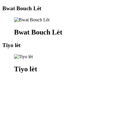
Bwat Bouch Lèt
Bwat Bouch Lèt
Tiyo lèt
Tiyo lèt